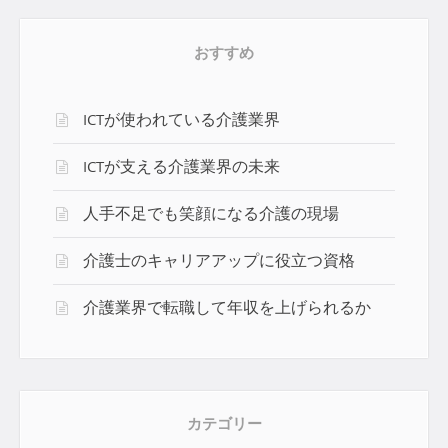
おすすめ
ICTが使われている介護業界
ICTが支える介護業界の未来
人手不足でも笑顔になる介護の現場
介護士のキャリアアップに役立つ資格
介護業界で転職して年収を上げられるか
カテゴリー