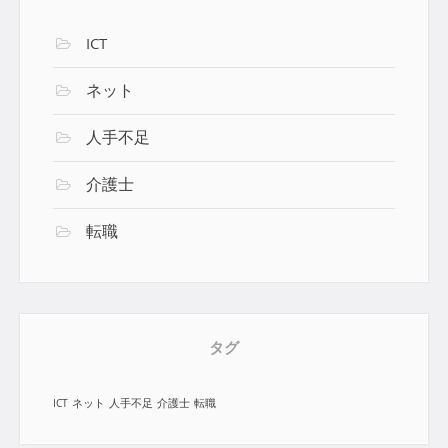
ICT
ネット
人手不足
介護士
転職
タグ
ICT
ネット
人手不足
介護士
転職