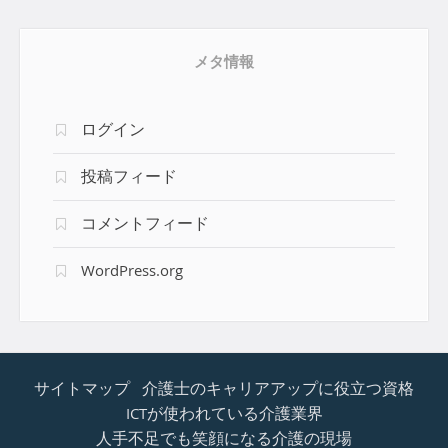
メタ情報
ログイン
投稿フィード
コメントフィード
WordPress.org
サイトマップ
介護士のキャリアアップに役立つ資格
ICTが使われている介護業界
人手不足でも笑顔になる介護の現場